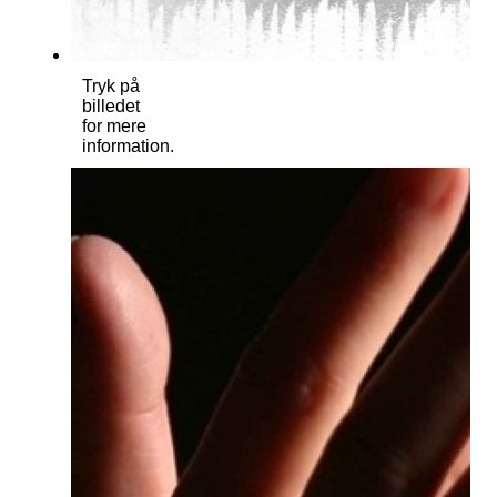
Tryk på
billedet
for mere
information.