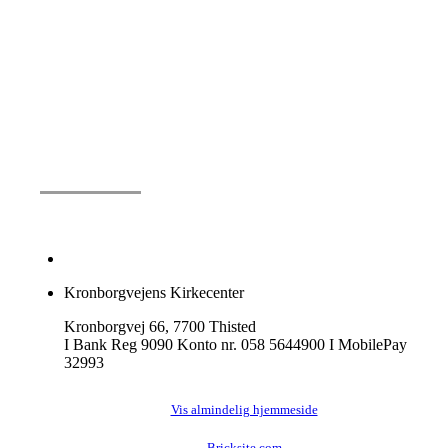
Kronborgvejens Kirkecenter
Kronborgvej 66, 7700 Thisted
I Bank Reg 9090 Konto nr. 058 5644900 I MobilePay
32993
Vis almindelig hjemmeside