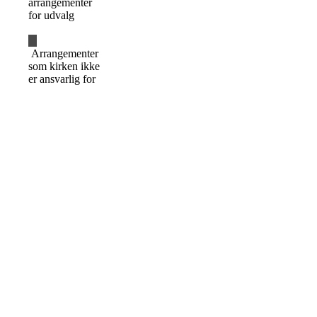
arrangementer
for udvalg
Arrangementer
som kirken ikke
er ansvarlig for