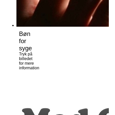
Bøn
for
syge
Tryk på
billedet
for mere
information